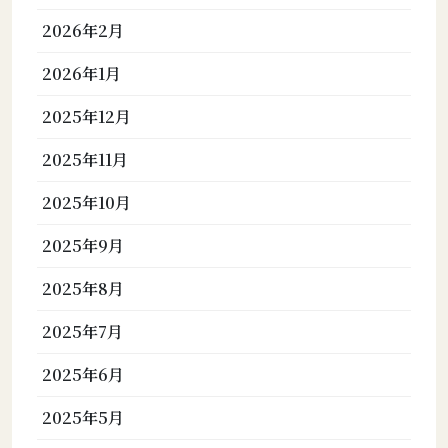
2026年2月
2026年1月
2025年12月
2025年11月
2025年10月
2025年9月
2025年8月
2025年7月
2025年6月
2025年5月