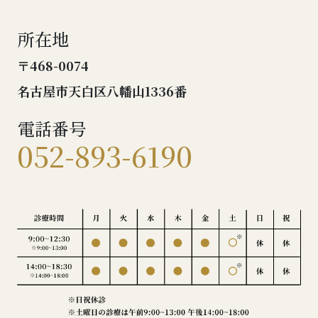
所在地
〒468-0074
名古屋市天白区八幡山1336番
電話番号
052-893-6190