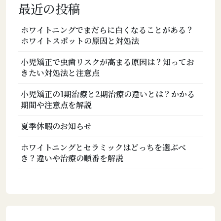
最近の投稿
ホワイトニングでまだらに白くなることがある？
ホワイトスポットの原因と対処法
小児矯正で虫歯リスクが高まる原因は？知ってお
きたい対処法と注意点
小児矯正の1期治療と2期治療の違いとは？かかる
期間や注意点を解説
夏季休暇のお知らせ
ホワイトニングとセラミックはどっちを選ぶべ
き？違いや治療の順番を解説