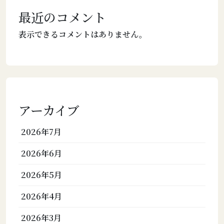
最近のコメント
表示できるコメントはありません。
アーカイブ
2026年7月
2026年6月
2026年5月
2026年4月
2026年3月