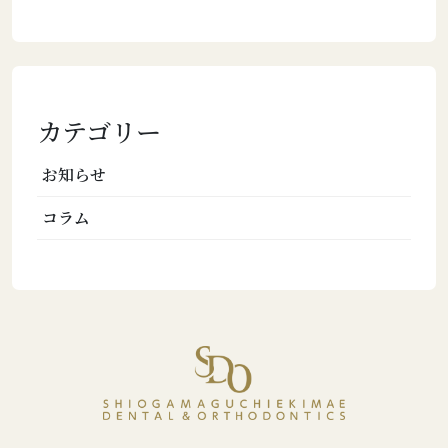
カテゴリー
お知らせ
コラム