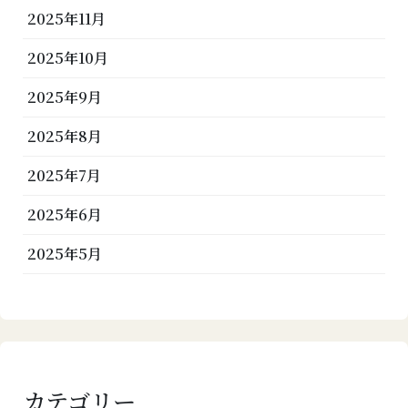
2025年11月
2025年10月
2025年9月
2025年8月
2025年7月
2025年6月
2025年5月
カテゴリー