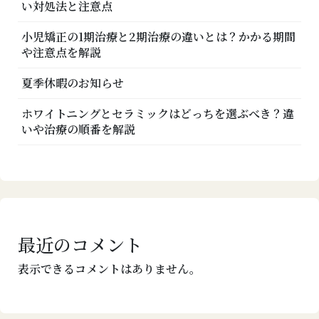
い対処法と注意点
小児矯正の1期治療と2期治療の違いとは？かかる期間
や注意点を解説
夏季休暇のお知らせ
ホワイトニングとセラミックはどっちを選ぶべき？違
いや治療の順番を解説
最近のコメント
表示できるコメントはありません。