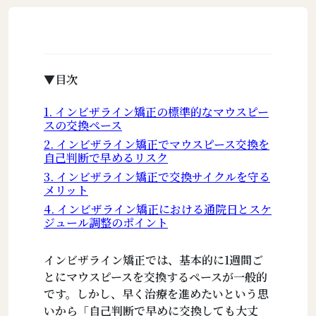
▼目次
1. インビザライン矯正の標準的なマウスピー
スの交換ペース
2. インビザライン矯正でマウスピース交換を
自己判断で早めるリスク
3. インビザライン矯正で交換サイクルを守る
メリット
4. インビザライン矯正における通院日とスケ
ジュール調整のポイント
インビザライン矯正では、基本的に1週間ご
とにマウスピースを交換するペースが一般的
です。しかし、早く治療を進めたいという思
いから「自己判断で早めに交換しても大丈