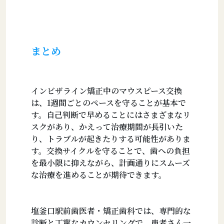
まとめ
インビザライン矯正中のマウスピース交換
は、1週間ごとのペースを守ることが基本で
す。自己判断で早めることにはさまざまなリ
スクがあり、かえって治療期間が長引いた
り、トラブルが起きたりする可能性がありま
す。交換サイクルを守ることで、歯への負担
を最小限に抑えながら、計画通りにスムーズ
な治療を進めることが期待できます。
塩釜口駅前歯医者・矯正歯科では、専門的な
診断と丁寧なカウンセリングで、患者さん一