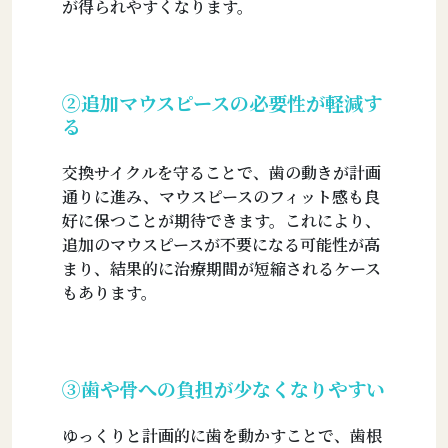
が得られやすくなります。
②追加マウスピースの必要性が軽減す
る
交換サイクルを守ることで、歯の動きが計画
通りに進み、マウスピースのフィット感も良
好に保つことが期待できます。これにより、
追加のマウスピースが不要になる可能性が高
まり、結果的に治療期間が短縮されるケース
もあります。
③歯や骨への負担が少なくなりやすい
ゆっくりと計画的に歯を動かすことで、歯根