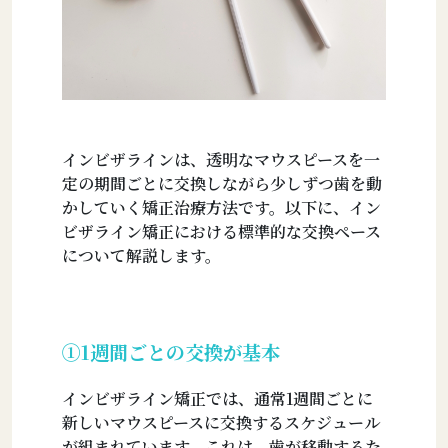
インビザラインは、透明なマウスピースを一
定の期間ごとに交換しながら少しずつ歯を動
かしていく矯正治療方法です。以下に、イン
ビザライン矯正における標準的な交換ペース
について解説します。
①1週間ごとの交換が基本
インビザライン矯正では、通常1週間ごとに
新しいマウスピースに交換するスケジュール
が組まれています。これは、歯が移動するた