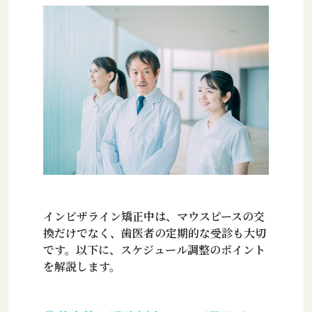
インビザライン矯正中は、マウスピースの交
換だけでなく、歯医者の定期的な受診も大切
です。以下に、スケジュール調整のポイント
を解説します。