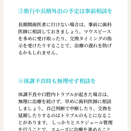
③旅行や長期外出の予定は事前相談を
長期間歯医者に行けない場合は、事前に歯科
医師に相談しておきましょう。マウスピース
を多めに受け取ったり、交換タイミングの指
示を受けたりすることで、治療の遅れを防げ
るかもしれません。
④体調不良時も無理せず相談を
体調不良や口腔内トラブルが起きた場合は、
無理に治療を続けず、早めに歯科医師に相談
しましょう。自己判断で中断したり、交換を
延期したりするのはトラブルのもとになるこ
とがあります。 しっかりとスケジュール管理
を行うことで、スムーズに治療を進めること