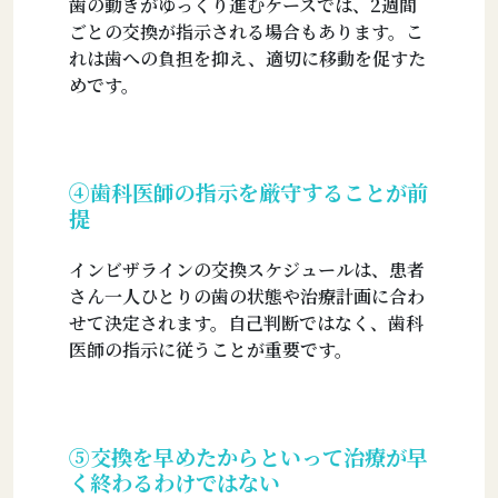
歯の動きがゆっくり進むケースでは、2週間
ごとの交換が指示される場合もあります。こ
れは歯への負担を抑え、適切に移動を促すた
めです。
④歯科医師の指示を厳守することが前
提
インビザラインの交換スケジュールは、患者
さん一人ひとりの歯の状態や治療計画に合わ
せて決定されます。自己判断ではなく、歯科
医師の指示に従うことが重要です。
⑤交換を早めたからといって治療が早
く終わるわけではない