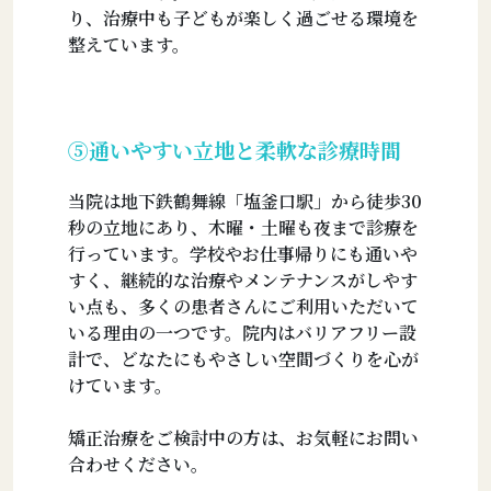
り、治療中も子どもが楽しく過ごせる環境を
整えています。
⑤通いやすい立地と柔軟な診療時間
当院は地下鉄鶴舞線「塩釜口駅」から徒歩30
秒の立地にあり、木曜・土曜も夜まで診療を
行っています。学校やお仕事帰りにも通いや
すく、継続的な治療やメンテナンスがしやす
い点も、多くの患者さんにご利用いただいて
いる理由の一つです。院内はバリアフリー設
計で、どなたにもやさしい空間づくりを心が
けています。
矯正治療をご検討中の方は、お気軽にお問い
合わせください。