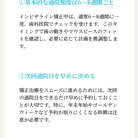
①基本的な通院頻度は6〜8週間ごと
インビザライン矯正中は、通常6〜8週間に一
度、歯科医院でチェックを受けます。このタ
イミングで歯の動きやマウスピースのフィッ
トを確認し、必要に応じて計画を微調整しま
す。
②次回通院日を早めに決める
矯正治療をスムーズに進めるためには、次回
の通院日をできるだけ早めに予約しておくこ
とが大切です。特に、年末年始やゴールデン
ウィークなど予約が取りにくくなる時期は注
意が必要です。