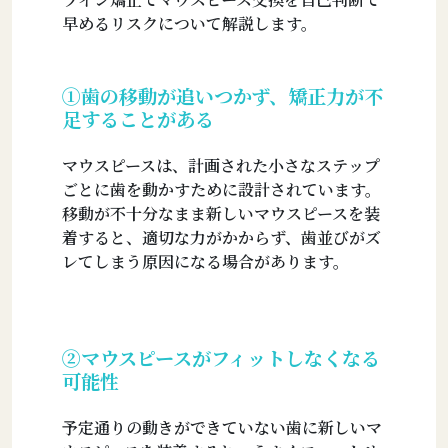
早めるリスクについて解説します。
①歯の移動が追いつかず、矯正力が不
足することがある
マウスピースは、計画された小さなステップ
ごとに歯を動かすために設計されています。
移動が不十分なまま新しいマウスピースを装
着すると、適切な力がかからず、歯並びがズ
レてしまう原因になる場合があります。
②マウスピースがフィットしなくなる
可能性
予定通りの動きができていない歯に新しいマ