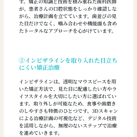
す。矯正の知識と技術を積み重ねた歯科医師
が、患者さんの口腔状態をしっかり確認しな
がら、治療計画を立てています。歯並びの見
た目だけでなく、噛み合わせや機能面も含め
たトータルなアプローチを心がけています。
②インビザラインを取り入れた目立ち
にくい矯正治療
インビザラインは、透明なマウスピースを用
いた矯正方法で、見た目に配慮したい方やラ
イフスタイルを大切にしたい方に選ばれてい
ます。取り外しが可能なため、食事や歯磨き
のしやすさも特徴のひとつです。3Dスキャン
による治療計画の可視化など、デジタル技術
を活用しながら、無理のないステップで治療
を進めていきます。