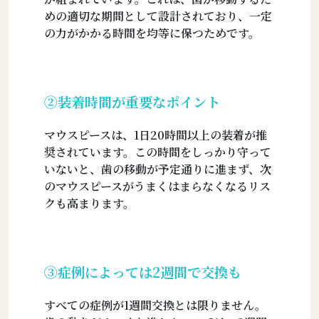
めの適切な期間として設計されており、一定
の力がかかる時間を均等に保つためです。
②装着時間が重要なポイント
マウスピースは、1日20時間以上の装着が推
奨されています。この時間をしっかり守って
いないと、歯の移動が予定通りに進まず、次
のマウスピースがうまくはまらなくなるリス
クも高まります。
③症例によっては2週間で交換も
すべての症例が1週間交換とは限りません。