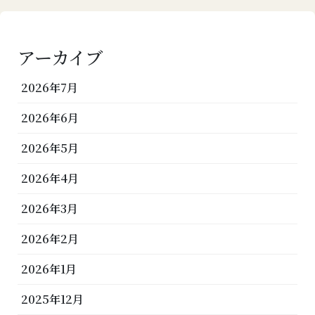
アーカイブ
2026年7月
2026年6月
2026年5月
2026年4月
2026年3月
2026年2月
2026年1月
2025年12月