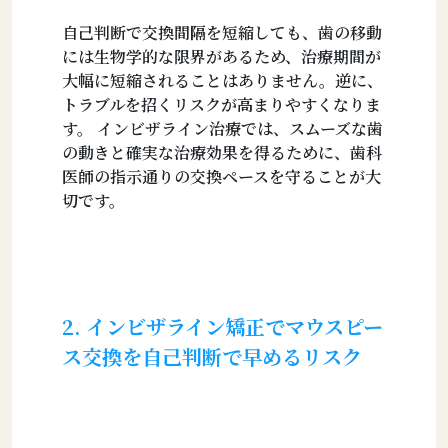
自己判断で交換間隔を短縮しても、歯の移動
には生物学的な限界があるため、治療期間が
大幅に短縮されることはありません。逆に、
トラブルを招くリスクが高まりやすくなりま
す。 インビザライン治療では、スムーズな歯
の動きと確実な治療効果を得るために、歯科
医師の指示通りの交換ペースを守ることが大
切です。
2. インビザライン矯正でマウスピー
ス交換を自己判断で早めるリスク