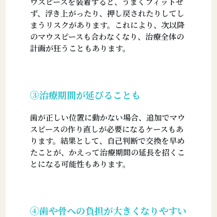
ウスピースを装着すると、うまくフィットせ
ず、浮き上がったり、押し戻されたりしてし
まうリスクがあります。これにより、次以降
のマウスピースも合わなくなり、治療全体の
計画が狂うこともあります。
③治療期間が延びることも
歯が正しい位置に動かない場合、追加でマウ
スピースの作り直しが必要になるケースもあ
ります。結果として、自己判断で交換を早め
たことが、かえって治療期間の延長を招くこ
とになる可能性もあります。
④歯や骨への負担が大きくなりやすい