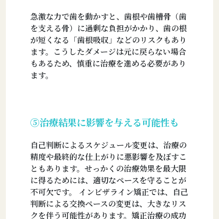
急激な力で歯を動かすと、歯根や歯槽骨（歯
を支える骨）に過剰な負担がかかり、歯の根
が短くなる「歯根吸収」などのリスクもあり
ます。こうしたダメージは元に戻らない場合
もあるため、慎重に治療を進める必要があり
ます。
⑤治療結果に影響を与える可能性も
自己判断によるスケジュール変更は、治療の
精度や最終的な仕上がりに悪影響を及ぼすこ
ともあります。せっかくの治療効果を最大限
に得るためには、適切なペースを守ることが
不可欠です。 インビザライン矯正では、自己
判断による交換ペースの変更は、大きなリス
クを伴う可能性があります。矯正治療の成功