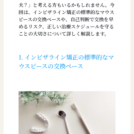
夫？」と考える方もいるかもしれません。今
回は、インビザライン矯正の標準的なマウス
ピースの交換ペースや、自己判断で交換を早
めるリスク、正しい治療スケジュールを守る
ことの大切さについて詳しく解説します。
1. インビザライン矯正の標準的なマ
ウスピースの交換ペース