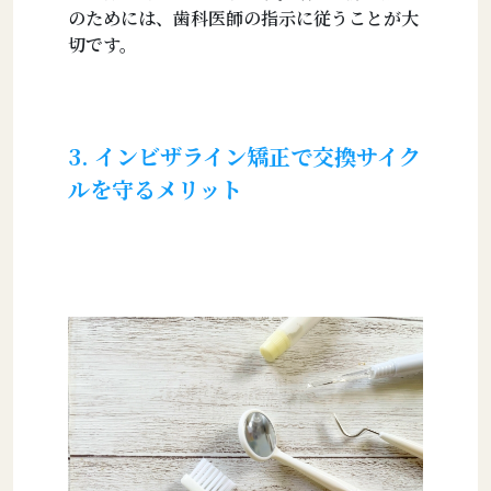
のためには、歯科医師の指示に従うことが大
切です。
3. インビザライン矯正で交換サイク
ルを守るメリット