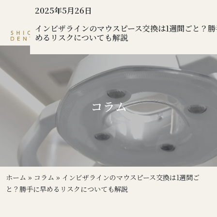
2025年5月26日
インビザラインのマウスピース交換は1週間ごと？勝
めるリスクについても解説
コラム
ホーム
»
コラム
»
インビザラインのマウスピース交換は1週間ご
と？勝手に早めるリスクについても解説