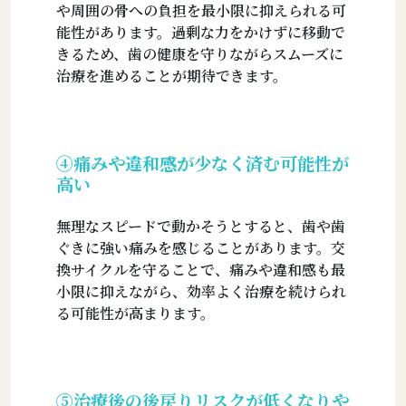
や周囲の骨への負担を最小限に抑えられる可
能性があります。過剰な力をかけずに移動で
きるため、歯の健康を守りながらスムーズに
治療を進めることが期待できます。
④痛みや違和感が少なく済む可能性が
高い
無理なスピードで動かそうとすると、歯や歯
ぐきに強い痛みを感じることがあります。交
換サイクルを守ることで、痛みや違和感も最
小限に抑えながら、効率よく治療を続けられ
る可能性が高まります。
⑤治療後の後戻りリスクが低くなりや