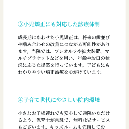
③小児矯正にも対応した診療体制
成長期にあわせた小児矯正は、将来の歯並び
や噛み合わせの改善につながる可能性があり
ます。当院では、プレオルソや拡大装置、マ
ルチブラケットなどを用い、年齢やお口の状
況に応じた提案を行っています。子どもにも
わかりやすい矯正治療を心がけています。
④子育て世代にやさしい院内環境
小さなお子様連れでも安心して通院いただけ
るよう、保育士が常駐で、無料託児サービス
もございます。キッズルームも完備してお