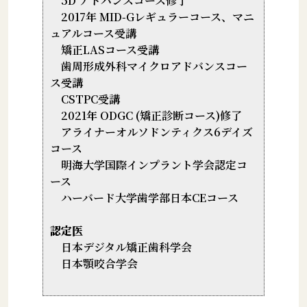
5D アドバンスコース修了
2017年 MID-Gレギュラーコース、マニ
ュアルコース受講
矯正LASコース受講
歯周形成外科マイクロアドバンスコー
ス受講
CSTPC受講
2021年 ODGC (矯正診断コース)修了
アライナーオルソドンティクス6デイズ
コース
明海大学国際インプラント学会認定コ
ース
ハーバード大学歯学部日本CEコース
認定医
日本デジタル矯正歯科学会
日本顎咬合学会