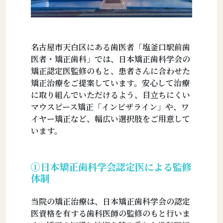
名古屋市天白区にある歯医者「塩釜口駅前歯
医者・矯正歯科」では、日本矯正歯科学会の
矯正認定医監修のもと、患者さんに合わせた
矯正治療をご提案しています。安心して治療
に取り組んでいただけるよう、目立ちにくい
マウスピース矯正「インビザライン」や、ワ
イヤー矯正など、幅広い選択肢をご用意して
います。
①日本矯正歯科学会認定医による監修
体制
当院の矯正治療は、日本矯正歯科学会の認定
医資格を有する歯科医師の監修のもと行いま