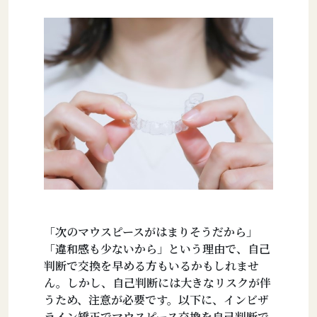
「次のマウスピースがはまりそうだから」
「違和感も少ないから」という理由で、自己
判断で交換を早める方もいるかもしれませ
ん。しかし、自己判断には大きなリスクが伴
うため、注意が必要です。以下に、インビザ
ライン矯正でマウスピース交換を自己判断で