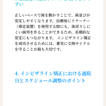
すい
正しいペースで歯を動かすことで、歯並びが
安定しやすくなります。治療後にリテーナー
（保定装置）を使用する際にも、後戻りしに
くい歯列を作ることができるため、長期的な
安定にもつながります。 インビザライン矯正
を成功させるためには、着実に交換サイクル
を守ることが最も大切です。
4. インビザライン矯正における通院
日とスケジュール調整のポイント