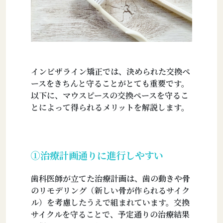
インビザライン矯正では、決められた交換ペ
ースをきちんと守ることがとても重要です。
以下に、マウスピースの交換ペースを守るこ
とによって得られるメリットを解説します。
①治療計画通りに進行しやすい
歯科医師が立てた治療計画は、歯の動きや骨
のリモデリング（新しい骨が作られるサイク
ル）を考慮したうえで組まれています。交換
サイクルを守ることで、予定通りの治療結果