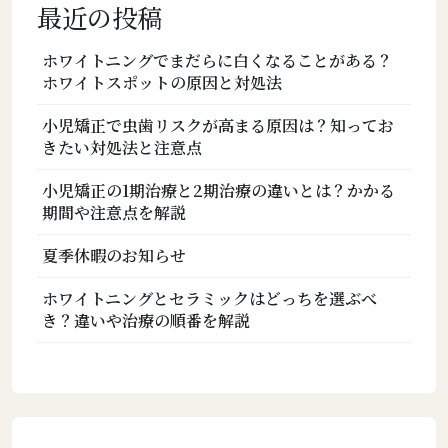
最近の投稿
ホワイトニングでまだらに白くなることがある？
ホワイトスポットの原因と対処法
小児矯正で虫歯リスクが高まる原因は？知ってお
きたい対処法と注意点
小児矯正の1期治療と2期治療の違いとは？かかる
期間や注意点を解説
夏季休暇のお知らせ
ホワイトニングとセラミックはどっちを選ぶべ
き？違いや治療の順番を解説