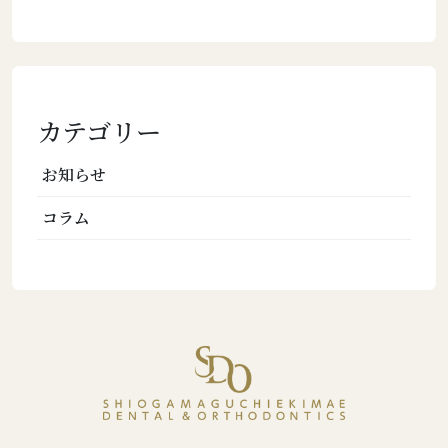
カテゴリー
お知らせ
コラム