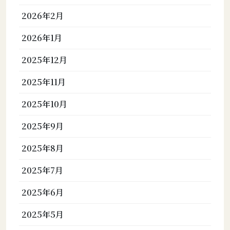
2026年2月
2026年1月
2025年12月
2025年11月
2025年10月
2025年9月
2025年8月
2025年7月
2025年6月
2025年5月