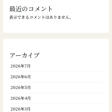
最近のコメント
表示できるコメントはありません。
アーカイブ
2026年7月
2026年6月
2026年5月
2026年4月
2026年3月