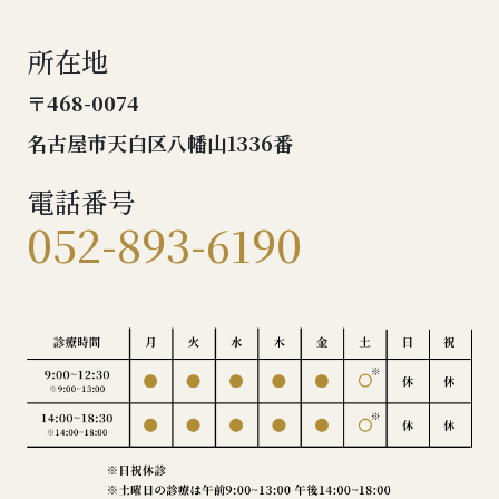
所在地
〒468-0074
名古屋市天白区八幡山1336番
電話番号
052-893-6190