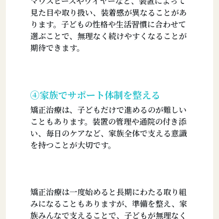
マウスピースやワイヤーなど、装置によって
見た目や取り扱い、装着感が異なることがあ
ります。子どもの性格や生活習慣に合わせて
選ぶことで、無理なく続けやすくなることが
期待できます。
④家族でサポート体制を整える
矯正治療は、子どもだけで進めるのが難しい
こともあります。装置の管理や通院の付き添
い、毎日のケアなど、家族全体で支える意識
を持つことが大切です。
矯正治療は一度始めると長期にわたる取り組
みになることもありますが、準備を整え、家
族みんなで支えることで、子どもが無理なく