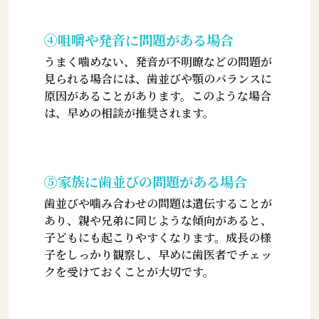
④咀嚼や発音に問題がある場合
うまく噛めない、発音が不明瞭などの問題が
見られる場合には、歯並びや顎のバランスに
原因があることがあります。このような場合
は、早めの相談が推奨されます。
⑤家族に歯並びの問題がある場合
歯並びや噛み合わせの問題は遺伝することが
あり、親や兄弟に同じような傾向があると、
子どもにも起こりやすくなります。成長の様
子をしっかり観察し、早めに歯医者でチェッ
クを受けておくことが大切です。