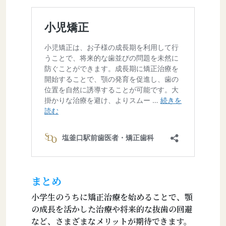
まとめ
小学生のうちに矯正治療を始めることで、顎
の成長を活かした治療や将来的な抜歯の回避
など、さまざまなメリットが期待できます。