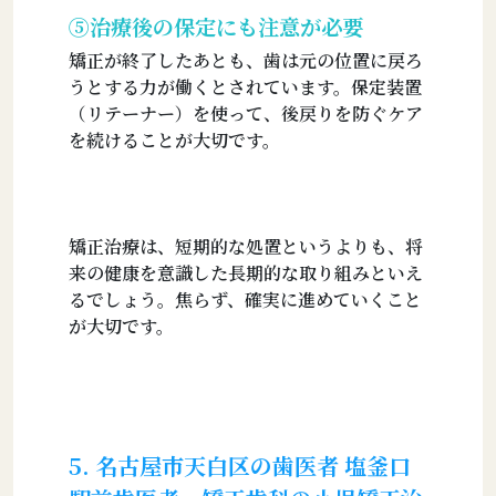
⑤治療後の保定にも注意が必要
矯正が終了したあとも、歯は元の位置に戻ろ
うとする力が働くとされています。保定装置
（リテーナー）を使って、後戻りを防ぐケア
を続けることが大切です。
矯正治療は、短期的な処置というよりも、将
来の健康を意識した長期的な取り組みといえ
るでしょう。焦らず、確実に進めていくこと
が大切です。
5. 名古屋市天白区の歯医者 塩釜口