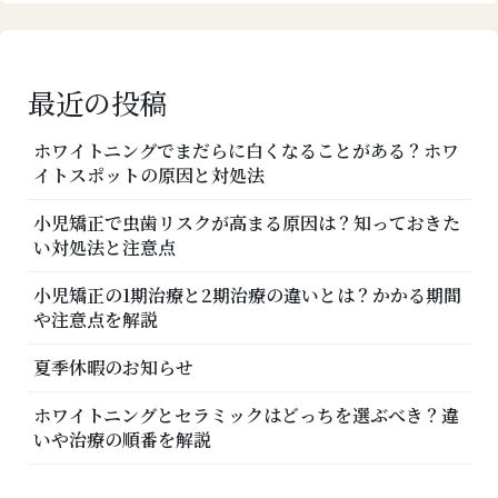
ョ
ン
最近の投稿
ホワイトニングでまだらに白くなることがある？ホワ
イトスポットの原因と対処法
小児矯正で虫歯リスクが高まる原因は？知っておきた
い対処法と注意点
小児矯正の1期治療と2期治療の違いとは？かかる期間
や注意点を解説
夏季休暇のお知らせ
ホワイトニングとセラミックはどっちを選ぶべき？違
いや治療の順番を解説