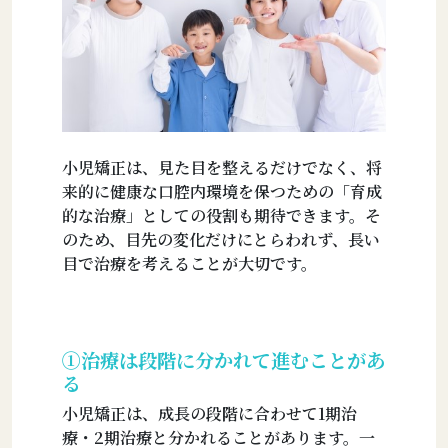
小児矯正は、見た目を整えるだけでなく、将
来的に健康な口腔内環境を保つための「育成
的な治療」としての役割も期待できます。そ
のため、目先の変化だけにとらわれず、長い
目で治療を考えることが大切です。
①治療は段階に分かれて進むことがあ
る
小児矯正は、成長の段階に合わせて1期治
療・2期治療と分かれることがあります。一