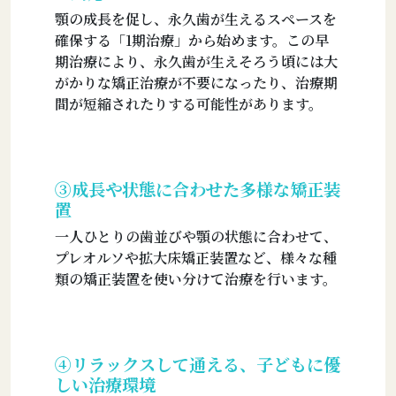
顎の成長を促し、永久歯が生えるスペースを
確保する「1期治療」から始めます。この早
期治療により、永久歯が生えそろう頃には大
がかりな矯正治療が不要になったり、治療期
間が短縮されたりする可能性があります。
➂成長や状態に合わせた多様な矯正装
置
一人ひとりの歯並びや顎の状態に合わせて、
プレオルソや拡大床矯正装置など、様々な種
類の矯正装置を使い分けて治療を行います。
➃リラックスして通える、子どもに優
しい治療環境