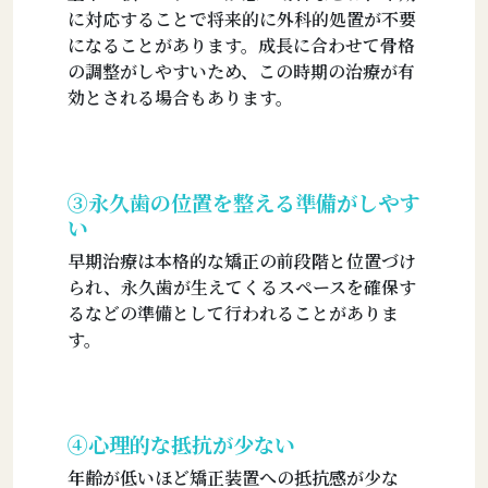
に対応することで将来的に外科的処置が不要
になることがあります。成長に合わせて骨格
の調整がしやすいため、この時期の治療が有
効とされる場合もあります。
➂永久歯の位置を整える準備がしやす
い
早期治療は本格的な矯正の前段階と位置づけ
られ、永久歯が生えてくるスペースを確保す
るなどの準備として行われることがありま
す。
④心理的な抵抗が少ない
年齢が低いほど矯正装置への抵抗感が少な