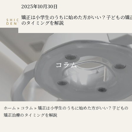
2025年10月30日
矯正は小学生のうちに始めた方がいい？子どもの矯
のタイミングを解説
コラム
ホーム
»
コラム
»
矯正は小学生のうちに始めた方がいい？子どもの
矯正治療のタイミングを解説