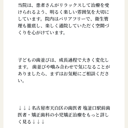
当院は、患者さんがリラックスして治療を受
けられるよう、明るく楽しい雰囲気を大切に
しています。院内はバリアフリーで、衛生管
理も徹底し、楽しく通院していただく空間づ
くりを心がけています。
子どもの歯並びは、成長過程で大きく変化し
ます。 歯並びや噛み合わせで気になることが
ありましたら、まずはお気軽にご相談くださ
い。
↓↓↓名古屋市天白区の歯医者 塩釜口駅前歯
医者・矯正歯科の小児矯正治療をもっと詳し
く見る↓↓↓