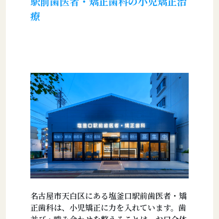
駅前歯医者・矯正歯科の小児矯正治
療
名古屋市天白区にある塩釜口駅前歯医者・矯
正歯科は、小児矯正に力を入れています。歯