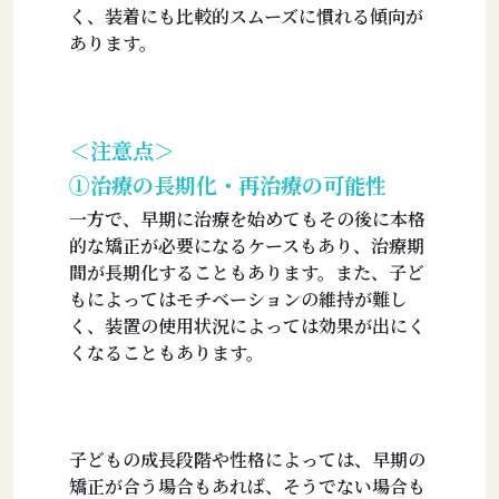
く、装着にも比較的スムーズに慣れる傾向が
あります。
＜注意点＞
①治療の長期化・再治療の可能性
一方で、早期に治療を始めてもその後に本格
的な矯正が必要になるケースもあり、治療期
間が長期化することもあります。また、子ど
もによってはモチベーションの維持が難し
く、装置の使用状況によっては効果が出にく
くなることもあります。
子どもの成長段階や性格によっては、早期の
矯正が合う場合もあれば、そうでない場合も