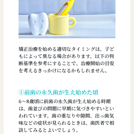
矯正治療を始める適切なタイミングは、子ど
もによって異なる場合があります。以下の判
断基準を参考にすることで、治療開始の目安
を考えるきっかけになるかもしれません。
①前歯の永久歯が生え始めた頃
6〜8歳頃に前歯の永久歯が生え始める時期
は、歯並びの問題に早期に気づきやすいとい
われています。歯の重なりや隙間、出っ歯気
味などの症状が見られるときは、歯医者で相
談してみるとよいでしょう。