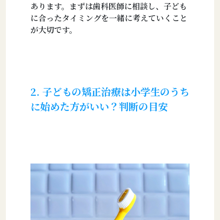
あります。まずは歯科医師に相談し、子ども
に合ったタイミングを一緒に考えていくこと
が大切です。
2. 子どもの矯正治療は小学生のうち
に始めた方がいい？判断の目安