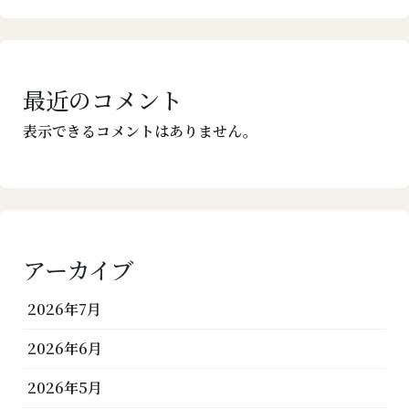
最近のコメント
表示できるコメントはありません。
アーカイブ
2026年7月
2026年6月
2026年5月