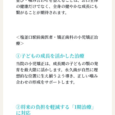
並び・噛み合わせを整えることは、お口全体
の健康だけでなく、全身の健やかな成長にも
繋がることが期待されます。
＜塩釜口駅前歯医者・矯正歯科の小児矯正治
療＞
①子どもの成長を活かした治療
当院の小児矯正は、成長期の子どもの顎の発
育を最大限に活かします。永久歯が自然に理
想的な位置に生え揃うよう導き、正しい噛み
合わせの形成をサポートします。
➁将来の負担を軽減する「1期治療」
に対応