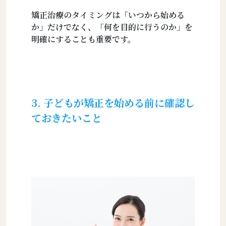
矯正治療のタイミングは「いつから始める
か」だけでなく、「何を目的に行うのか」を
明確にすることも重要です。
3. 子どもが矯正を始める前に確認し
ておきたいこと