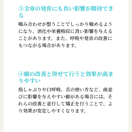
③全身の発育にも良い影響が期待でき
る
噛み合わせが整うことでしっかり噛めるよう
になり、消化や栄養吸収に良い影響を与える
ことがあります。また、呼吸や発音の改善に
もつながる場合があります。
④癖の改善と併せて行うと効果が高ま
りやすい
指しゃぶりや口呼吸、舌の使い方など、歯並
びに影響を与えやすい癖がある場合には、そ
れらの改善と並行して矯正を行うことで、よ
り効果が安定しやすくなります。