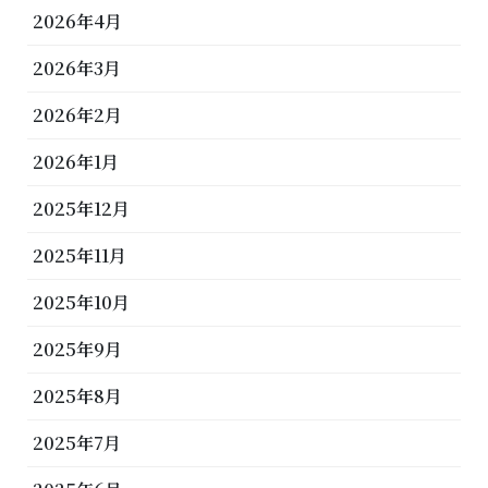
2026年4月
2026年3月
2026年2月
2026年1月
2025年12月
2025年11月
2025年10月
2025年9月
2025年8月
2025年7月