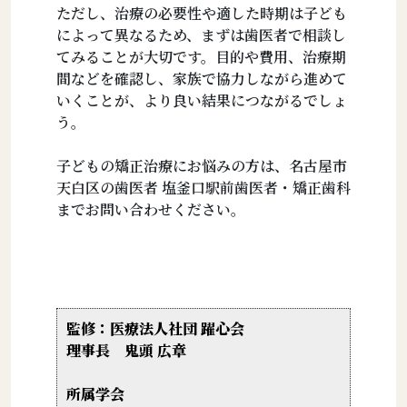
ただし、治療の必要性や適した時期は子ども
によって異なるため、まずは歯医者で相談し
てみることが大切です。目的や費用、治療期
間などを確認し、家族で協力しながら進めて
いくことが、より良い結果につながるでしょ
う。
子どもの矯正治療にお悩みの方は、名古屋市
天白区の歯医者 塩釜口駅前歯医者・矯正歯科
までお問い合わせください。
監修：医療法人社団 躍心会
理事長 鬼頭 広章
所属学会