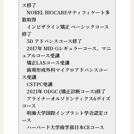
ス修了
NOBEL BIOCAREサティフィケート多
数取得
インビザライン矯正 ベーシックコース
修了
5D アドバンスコース修了
2017年 MID-Gレギュラーコース、マニ
ュアルコース受講
矯正LASコース受講
歯周形成外科マイクロアドバンスコー
ス受講
CSTPC受講
2021年 ODGC (矯正診断コース)修了
アライナーオルソドンティクス6デイズ
コース
明海大学国際インプラント学会認定コ
ース
ハーバード大学歯学部日本CEコース