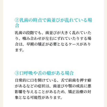
➁乳歯の時点で歯並びが乱れている場
合
乳歯の段階でも、歯並びが大きく乱れていた
り、噛み合わせが左右にずれていたりする場
合は、早期の矯正が必要となるケースがあり
ます。
➂口呼吸や舌の癖がある場合
日常的に口を開けている、舌で前歯を押す癖
があるなどの症状は、歯並びや顎の成長に悪
影響を与えることがあるため、矯正治療の対
象となる可能性があります。