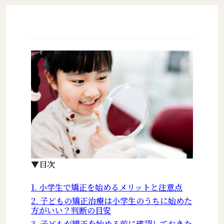
▼目次
1. 小学生で矯正を始めるメリットと注意点
2. 子どもの矯正治療は小学生のうちに始めた
方がいい？判断の目安
3. 子どもが矯正を始める前に確認しておきた