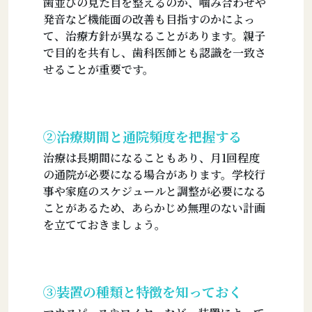
歯並びの見た目を整えるのか、噛み合わせや
発音など機能面の改善も目指すのかによっ
て、治療方針が異なることがあります。親子
で目的を共有し、歯科医師とも認識を一致さ
せることが重要です。
②治療期間と通院頻度を把握する
治療は長期間になることもあり、月1回程度
の通院が必要になる場合があります。学校行
事や家庭のスケジュールと調整が必要になる
ことがあるため、あらかじめ無理のない計画
を立てておきましょう。
③装置の種類と特徴を知っておく