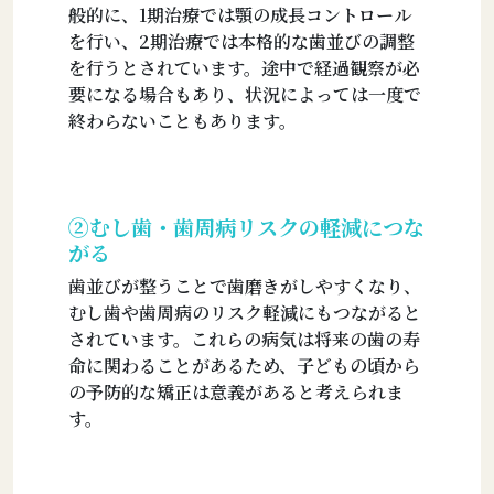
般的に、1期治療では顎の成長コントロール
を行い、2期治療では本格的な歯並びの調整
を行うとされています。途中で経過観察が必
要になる場合もあり、状況によっては一度で
終わらないこともあります。
②むし歯・歯周病リスクの軽減につな
がる
歯並びが整うことで歯磨きがしやすくなり、
むし歯や歯周病のリスク軽減にもつながると
されています。これらの病気は将来の歯の寿
命に関わることがあるため、子どもの頃から
の予防的な矯正は意義があると考えられま
す。