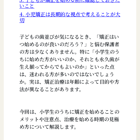
いこと
4. 小児矯正は長期的な視点で考えることが大
切
子どもの歯並びが気になるとき、「矯正はい
つ始めるのが良いのだろう？」と悩む保護者
の方は少なくありません。特に「小学生のう
ちに始めた方がいいのか、それとも永久歯が
生え揃ってからでもよいのか」といった点
は、迷われる方が多いのではないでしょう
か。実は、矯正治療は年齢によって目的や方
法が異なることがあります。
今回は、小学生のうちに矯正を始めることの
メリットや注意点、治療を始める時期の見極
め方について解説します。