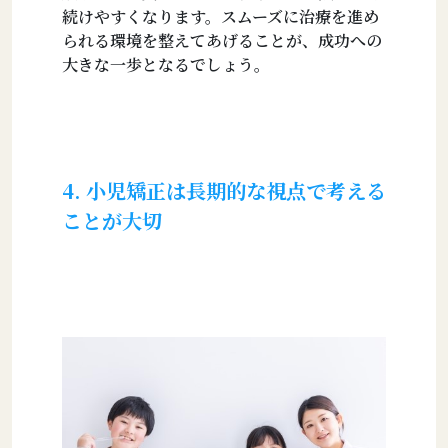
続けやすくなります。スムーズに治療を進め
られる環境を整えてあげることが、成功への
大きな一歩となるでしょう。
4. 小児矯正は長期的な視点で考える
ことが大切