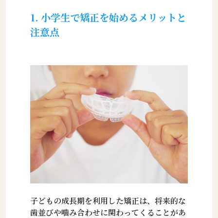
1. 小学生で矯正を始めるメリットと
注意点
子どもの成長期を利用した矯正は、将来的な
歯並びや噛み合わせに関わってくることがあ