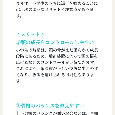
ります。小学生のうちに矯正を始めることに
は、次のようなメリットと注意点がありま
す。
＜メリット＞
①顎の成長をコントロールしやすい
小学生の時期は、顎の骨がまだ柔らかく成長
段階にあるため、矯正装置によって顎の幅を
広げるなどのコントロールが期待できます。
これにより、永久歯が正しい位置に生えやす
くなり、抜歯を避けられる可能性もありま
す。
②骨格のバランスを整えやすい
上下の顎のバランスが悪い場合などは、早期