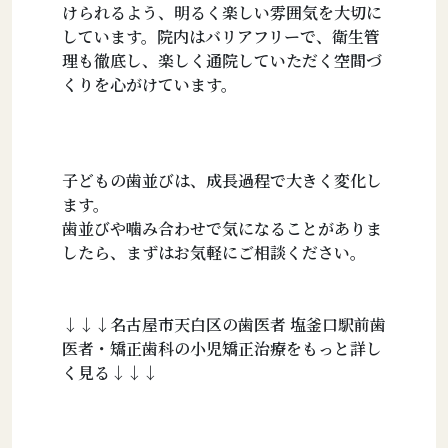
けられるよう、明るく楽しい雰囲気を大切に
しています。院内はバリアフリーで、衛生管
理も徹底し、楽しく通院していただく空間づ
くりを心がけています。
子どもの歯並びは、成長過程で大きく変化し
ます。
歯並びや噛み合わせで気になることがありま
したら、まずはお気軽にご相談ください。
↓↓↓名古屋市天白区の歯医者 塩釜口駅前歯
医者・矯正歯科の小児矯正治療をもっと詳し
く見る↓↓↓