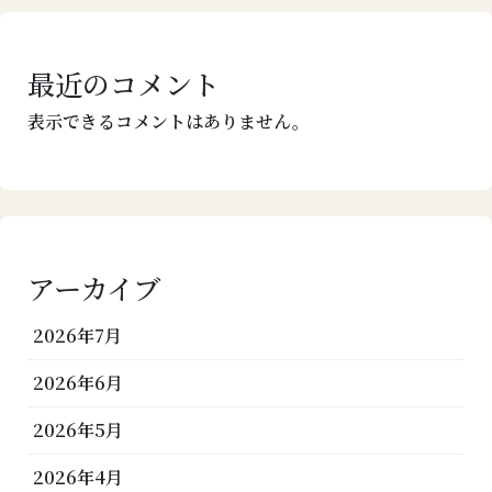
最近のコメント
表示できるコメントはありません。
アーカイブ
2026年7月
2026年6月
2026年5月
2026年4月