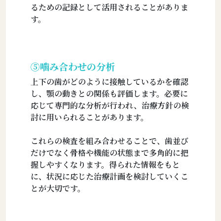
るための記録として活用されることがありま
す。
⑤噛み合わせの分析
上下の歯がどのように接触しているかを確認
し、顎の動きとの関係も評価します。必要に
応じて専門的な分析が行われ、治療方針の検
討に用いられることがあります。
これらの検査を組み合わせることで、歯並び
だけでなく骨格や機能の状態まで多角的に把
握しやすくなります。得られた情報をもと
に、状況に応じた治療計画を検討していくこ
とが大切です。