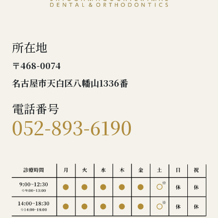
所在地
〒468-0074
名古屋市天白区八幡山1336番
電話番号
052-893-6190