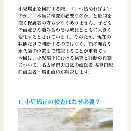
小児矯正を検討する際、「いつ始めればよい
のか」「本当に検査が必要なのか」と疑問を
抱く保護者の方も少なくありません。子ども
の歯並びや噛み合わせは成長とともに大きく
変化するとされています。そのため、現在の
状態だけで判断するのではなく、顎の発育や
永久歯の位置まで確認することが重要です。
今回は、小児矯正における検査と診断の役割
について、名古屋市天白区の歯医者 塩釜口駅
前歯医者・矯正歯科が解説します。
1. 小児矯正の検査はなぜ必要？