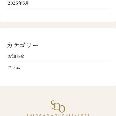
2025年5月
カテゴリー
お知らせ
コラム