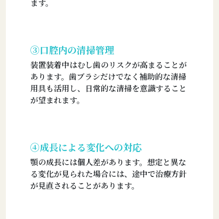
ます。
③口腔内の清掃管理
装置装着中はむし歯のリスクが高まることが
あります。歯ブラシだけでなく補助的な清掃
用具も活用し、日常的な清掃を意識すること
が望まれます。
④成長による変化への対応
顎の成長には個人差があります。想定と異な
る変化が見られた場合には、途中で治療方針
が見直されることがあります。