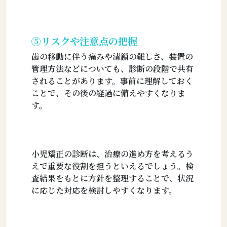
⑤リスクや注意点の把握
歯の移動に伴う痛みや清鎖の難しさ、装置の
管理方法などについても、診断の段階で共有
されることがあります。事前に理解しておく
ことで、その後の経過に備えやすくなりま
す。
小児矯正の診断は、治療の進め方を考えるう
えで重要な役割を担うといえるでしょう。検
査結果をもとに方針を整理することで、状況
に応じた対応を検討しやすくなります。