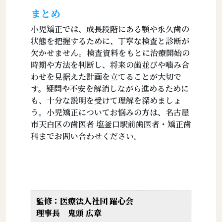
まとめ
小児矯正では、成長段階にある顎や永久歯の
状態を把握するために、丁寧な検査と診断が
欠かせません。検査資料をもとに治療開始の
時期や方法を判断し、将来の歯並びや噛み合
わせを見据えた計画を立てることが大切で
す。疑問や不安を解消しながら進めるために
も、十分な説明を受けて理解を深めましょ
う。小児矯正についてお悩みの方は、名古屋
市天白区の歯医者 塩釜口駅前歯医者・矯正歯
科までお問い合わせください。
監修：医療法人社団 躍心会
理事長 鬼頭 広章