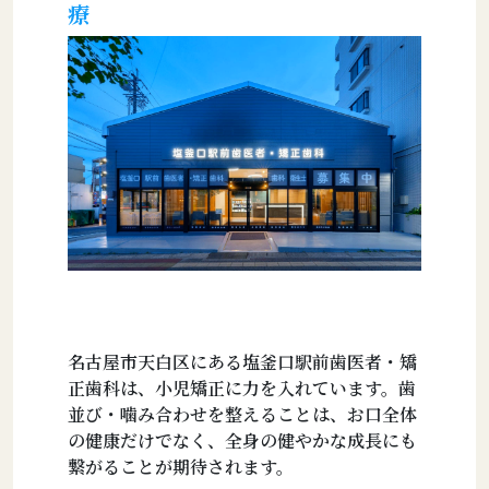
療
名古屋市天白区にある塩釜口駅前歯医者・矯
正歯科は、小児矯正に力を入れています。歯
並び・噛み合わせを整えることは、お口全体
の健康だけでなく、全身の健やかな成長にも
繋がることが期待されます。