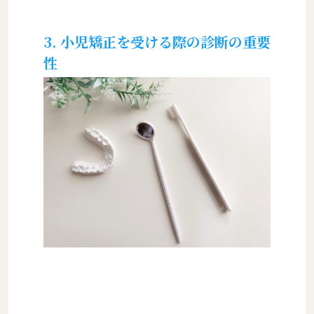
3. 小児矯正を受ける際の診断の重要
性