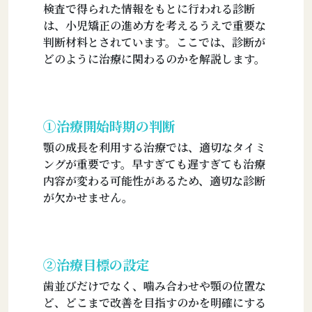
検査で得られた情報をもとに行われる診断
は、小児矯正の進め方を考えるうえで重要な
判断材料とされています。ここでは、診断が
どのように治療に関わるのかを解説します。
①治療開始時期の判断
顎の成長を利用する治療では、適切なタイミ
ングが重要です。早すぎても遅すぎても治療
内容が変わる可能性があるため、適切な診断
が欠かせません。
②治療目標の設定
歯並びだけでなく、噛み合わせや顎の位置な
ど、どこまで改善を目指すのかを明確にする