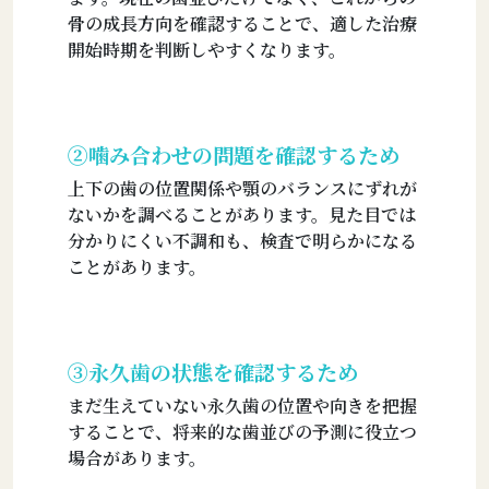
骨の成長方向を確認することで、適した治療
開始時期を判断しやすくなります。
②噛み合わせの問題を確認するため
上下の歯の位置関係や顎のバランスにずれが
ないかを調べることがあります。見た目では
分かりにくい不調和も、検査で明らかになる
ことがあります。
③永久歯の状態を確認するため
まだ生えていない永久歯の位置や向きを把握
することで、将来的な歯並びの予測に役立つ
場合があります。