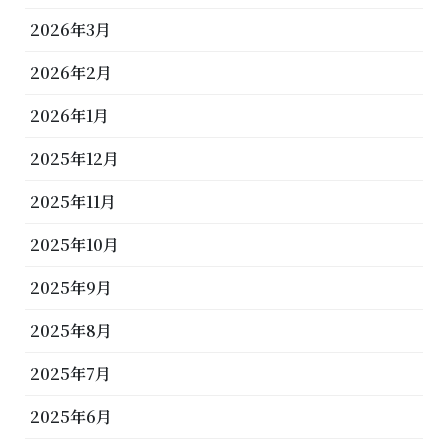
2026年3月
2026年2月
2026年1月
2025年12月
2025年11月
2025年10月
2025年9月
2025年8月
2025年7月
2025年6月