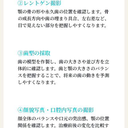
②レントゲン撮影
顎の骨の形や永久歯の位置を確認します。骨
の成長方向や歯の埋まり具合、左右差など、
目で見えない部分を把握しやすくなります。
③歯型の採取
歯の模型を作製し、歯の大きさや並び方を立
体的に確認します。歯と顎の大きさのバラン
スを把握することで、将来の歯の動きを予測
しやすくなります。
④顔貌写真・口腔内写真の撮影
顔全体のバランスや口元の突出感、顎の位置
関係を確認します。治療前後の変化を比較す