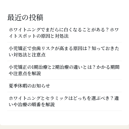
ン
最近の投稿
ホワイトニングでまだらに白くなることがある？ホワ
イトスポットの原因と対処法
小児矯正で虫歯リスクが高まる原因は？知っておきた
い対処法と注意点
小児矯正の1期治療と2期治療の違いとは？かかる期間
や注意点を解説
夏季休暇のお知らせ
ホワイトニングとセラミックはどっちを選ぶべき？違
いや治療の順番を解説