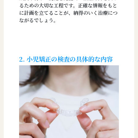
るための大切な工程です。正確な情報をもと
に計画を立てることが、納得のいく治療につ
ながるでしょう。
2. 小児矯正の検査の具体的な内容