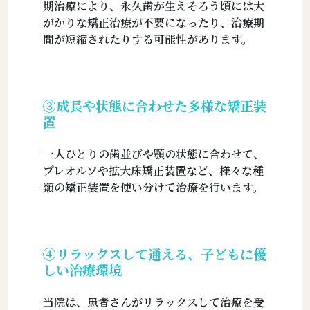
期治療により、永久歯が生えそろう頃には大
がかりな矯正治療が不要になったり、治療期
間が短縮されたりする可能性があります。
➂成長や状態に合わせた多様な矯正装
置
一人ひとりの歯並びや顎の状態に合わせて、
プレオルソや拡大床矯正装置など、様々な種
類の矯正装置を使い分けて治療を行います。
➃リラックスして通える、子どもに優
しい治療環境
当院は、患者さんがリラックスして治療を受