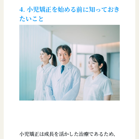
4. 小児矯正を始める前に知っておき
たいこと
小児矯正は成長を活かした治療であるため、