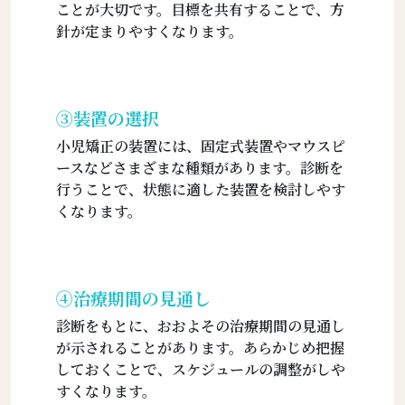
ことが大切です。目標を共有することで、方
針が定まりやすくなります。
③装置の選択
小児矯正の装置には、固定式装置やマウスピ
ースなどさまざまな種類があります。診断を
行うことで、状態に適した装置を検討しやす
くなります。
④治療期間の見通し
診断をもとに、おおよその治療期間の見通し
が示されることがあります。あらかじめ把握
しておくことで、スケジュールの調整がしや
すくなります。