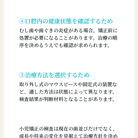
④口腔内の健康状態を確認するため
むし歯や歯ぐきの炎症がある場合、矯正前に
処置が必要になることがあります。治療の順
序を決めるうえでも確認が求められます。
⑤治療方法を選択するため
取り外し式のマウスピースや固定式の装置な
ど、適した方法は状態によって異なります。
検査結果が判断材料となることがあります。
小児矯正の検査は現在の歯並びだけでなく、
成長や将来の変化を見据えて治療方針を決め