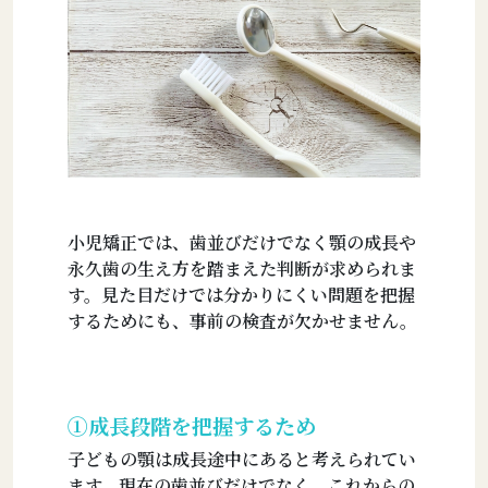
小児矯正では、歯並びだけでなく顎の成長や
永久歯の生え方を踏まえた判断が求められま
す。見た目だけでは分かりにくい問題を把握
するためにも、事前の検査が欠かせません。
①成長段階を把握するため
子どもの顎は成長途中にあると考えられてい
ます。現在の歯並びだけでなく、これからの