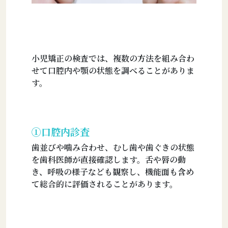
小児矯正の検査では、複数の方法を組み合わ
せて口腔内や顎の状態を調べることがありま
す。
①口腔内診査
歯並びや噛み合わせ、むし歯や歯ぐきの状態
を歯科医師が直接確認します。舌や唇の動
き、呼吸の様子なども観察し、機能面も含め
て総合的に評価されることがあります。