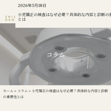
2026年5月18日
小児矯正の検査はなぜ必要？具体的な内容と診断の
とは
コラム
ホーム
»
コラム
»
小児矯正の検査はなぜ必要？具体的な内容と診断
の重要性とは