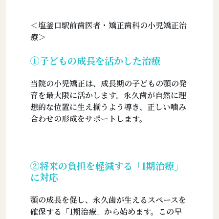
＜塩釜口駅前歯医者・矯正歯科の小児矯正治
療＞
①子どもの成長を活かした治療
当院の小児矯正は、成長期の子どもの顎の発
育を最大限に活かします。永久歯が自然に理
想的な位置に生え揃うよう導き、正しい噛み
合わせの形成をサポートします。
➁将来の負担を軽減する「1期治療」
に対応
顎の成長を促し、永久歯が生えるスペースを
確保する「1期治療」から始めます。この早