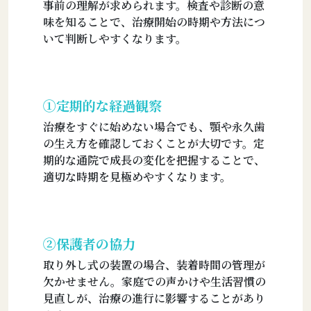
事前の理解が求められます。検査や診断の意
味を知ることで、治療開始の時期や方法につ
いて判断しやすくなります。
①定期的な経過観察
治療をすぐに始めない場合でも、顎や永久歯
の生え方を確認しておくことが大切です。定
期的な通院で成長の変化を把握することで、
適切な時期を見極めやすくなります。
②保護者の協力
取り外し式の装置の場合、装着時間の管理が
欠かせません。家庭での声かけや生活習慣の
見直しが、治療の進行に影響することがあり