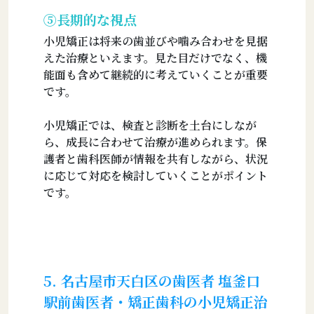
⑤長期的な視点
小児矯正は将来の歯並びや噛み合わせを見据
えた治療といえます。見た目だけでなく、機
能面も含めて継続的に考えていくことが重要
です。
小児矯正では、検査と診断を土台にしなが
ら、成長に合わせて治療が進められます。保
護者と歯科医師が情報を共有しながら、状況
に応じて対応を検討していくことがポイント
です。
5. 名古屋市天白区の歯医者 塩釜口
駅前歯医者・矯正歯科の小児矯正治